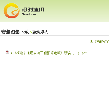
安装图集下载
->
建筑规范
3.《福建
3.《福建省通用安装工程预算定额》勘误（一）.pdf