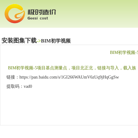
安装图集下载
->
BIM初学视频
BIM初学视频
BIM初学视频-5项目基点测量点，项目北正北，链接与导入，载入族
链接：https://pan.baidu.com/s/1GI266WAUmV6zUq9jHqGgSw
提取码：vad0