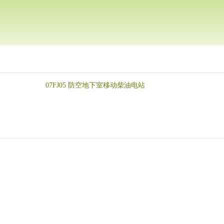
07FJ05 防空地下室移动柴油电站