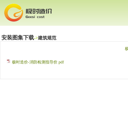
安装图集下载
->
建筑规范
极时造价-消防检测指导价.pdf