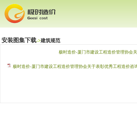
安装图集下载
->
建筑规范
极时造价-厦门市建设工程造价管理协会关
极时造价-厦门市建设工程造价管理协会关于表彰优秀工程造价咨询成果